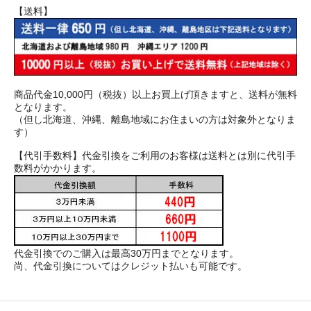
【送料】
商品代金10,000円（税抜）以上お買上げ頂きますと、送料が無料
となります。
（但し北海道、沖縄、離島地域にお住まいの方は対象外となりま
す）
【代引手数料】代金引換をご利用のお客様は送料とは別に代引手
数料がかかります。
代金引換でのご購入は最高30万円までとなります。
尚、代金引換についてはクレジット払いも可能です。