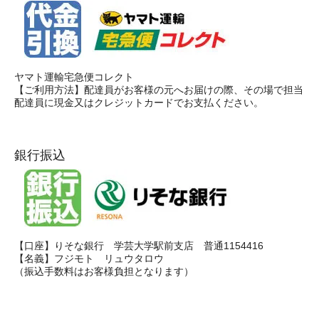
ヤマト運輸宅急便コレクト
【ご利用方法】配達員がお客様の元へお届けの際、その場で担当
配達員に現金又はクレジットカードでお支払ください。
銀行振込
【口座】りそな銀行 学芸大学駅前支店 普通1154416
【名義】フジモト リュウタロウ
（振込手数料はお客様負担となります）