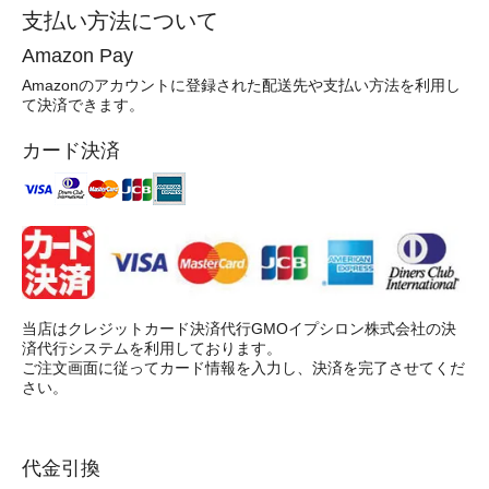
支払い方法について
Amazon Pay
Amazonのアカウントに登録された配送先や支払い方法を利用し
て決済できます。
カード決済
当店はクレジットカード決済代行GMOイプシロン株式会社の決
済代行システムを利用しております。
ご注文画面に従ってカード情報を入力し、決済を完了させてくだ
さい。
代金引換