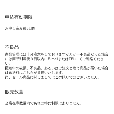
申込有効期限
お申し込み後5日間
不良品
商品管理には十分注意をしておりますが万が一不良品だった場合
には商品到着後３日以内にE-mailまたはTELにてご連絡くださ
い。
配達中の破損、不良品、あるいはご注文と違う商品が届いた場合
は返送料はこちらが負担いたします。
尚、セール商品に関しましてはこの限りではございません。
販売数量
当店在庫数量内であれば特に制限はありません。