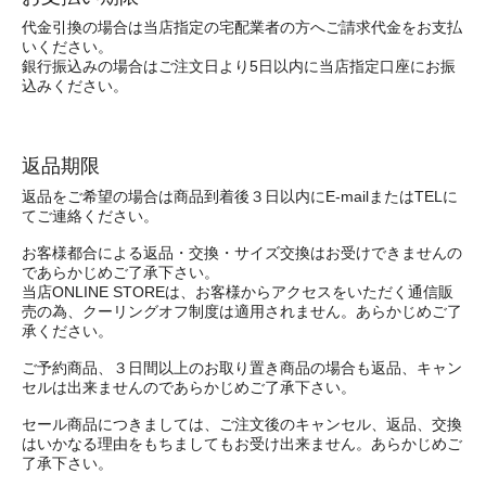
代金引換の場合は当店指定の宅配業者の方へご請求代金をお支払
いください。
銀行振込みの場合はご注文日より5日以内に当店指定口座にお振
込みください。
返品期限
返品をご希望の場合は商品到着後３日以内にE-mailまたはTELに
てご連絡ください。
お客様都合による返品・交換・サイズ交換はお受けできませんの
であらかじめご了承下さい。
当店ONLINE STOREは、お客様からアクセスをいただく通信販
売の為、クーリングオフ制度は適用されません。あらかじめご了
承ください。
ご予約商品、３日間以上のお取り置き商品の場合も返品、キャン
セルは出来ませんのであらかじめご了承下さい。
セール商品につきましては、ご注文後のキャンセル、返品、交換
はいかなる理由をもちましてもお受け出来ません。あらかじめご
了承下さい。