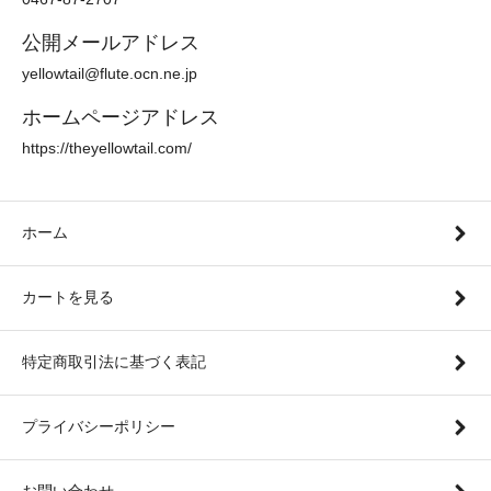
公開メールアドレス
yellowtail@flute.ocn.ne.jp
ホームページアドレス
https://theyellowtail.com/
ホーム
カートを見る
特定商取引法に基づく表記
プライバシーポリシー
お問い合わせ